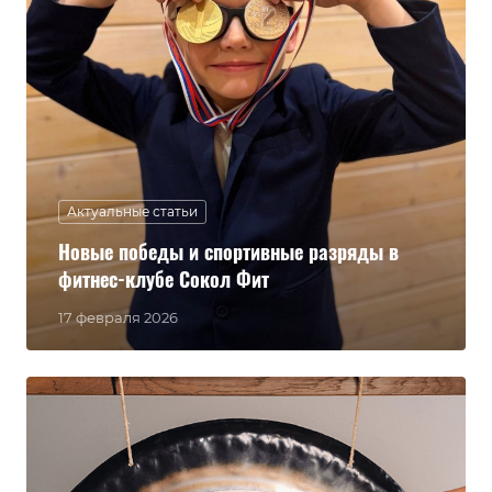
Актуальные статьи
Новые победы и спортивные разряды в
фитнес-клубе Сокол Фит
17 февраля 2026