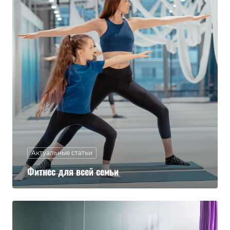
Актуальные статьи
Фитнес для всей семьи