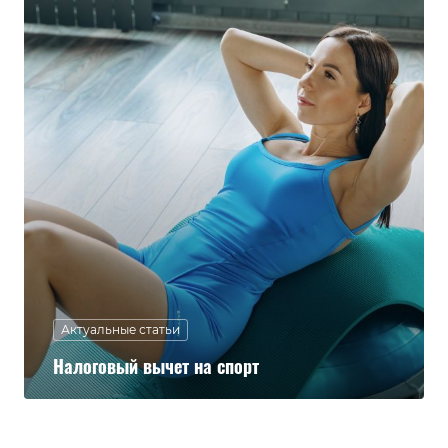
Актуальные статьи
Налоговый вычет на спорт