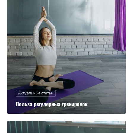
Актуальные статьи
Польза регулярных тренировок