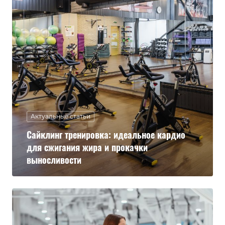
Актуальные статьи
Сайклинг тренировка: идеальное кардио
для сжигания жира и прокачки
выносливости