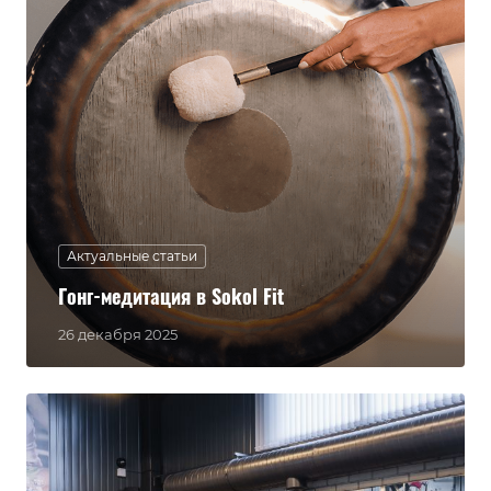
Актуальные статьи
Гонг-медитация в Sokol Fit
26 декабря 2025